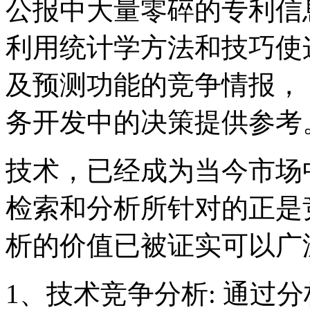
公报中大量零碎的专利信
利用统计学方法和技巧使
及预测功能的竞争情报，
务开发中的决策提供参考
技术，已经成为当今市场
检索和分析所针对的正是
析的价值已被证实可以广
1、技术竞争分析: 通过