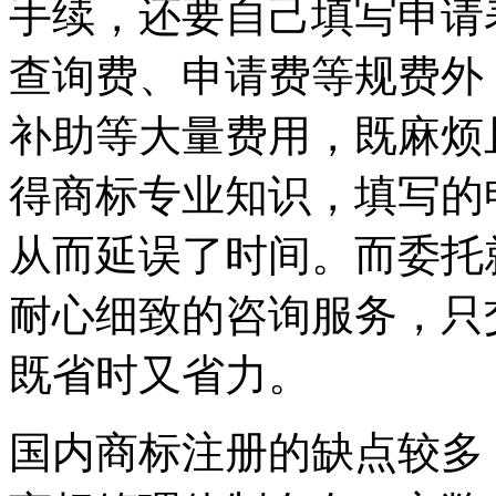
手续，还要自己填写申请
查询费、申请费等规费外
补助等大量费用，既麻烦
得商标专业知识，填写的
从而延误了时间。而委托
耐心细致的咨询服务，只
既省时又省力。
国内商标注册的缺点较多