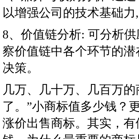
以增强公司的技术基础力,
8、价值链分析: 可分析
察价值链中各个环节的潜
决策。
几万、几十万、几百万的
了。”小商标值多少钱？
涨价出售商标。其实，有