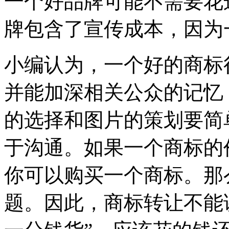
一个好品牌可能不需要花
牌包含了宣传成本，因为
小编认为，一个好的商标
并能加深相关公众的记忆
的选择和图片的策划要简
于沟通。如果一个商标的价
你可以购买一个商标。那
题。因此，商标转让不能