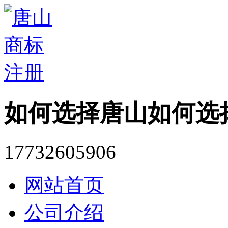
如何选择唐山如何选
17732605906
网站首页
公司介绍