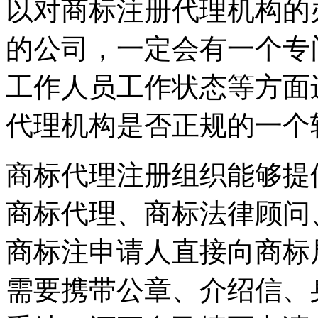
以对商标注册代理机构的
的公司，一定会有一个专
工作人员工作状态等方面
代理机构是否正规的一个
商标代理注册组织能够提
商标代理、商标法律顾问
商标注申请人直接向商标
需要携带公章、介绍信、