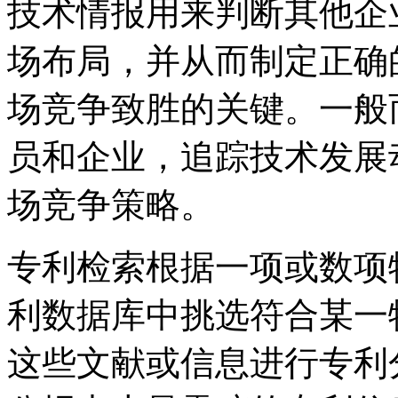
技术情报用来判断其他企
场布局，并从而制定正确
场竞争致胜的关键。一般
员和企业，追踪技术发展
场竞争策略。
专利检索根据一项或数项
利数据库中挑选符合某一
这些文献或信息进行专利