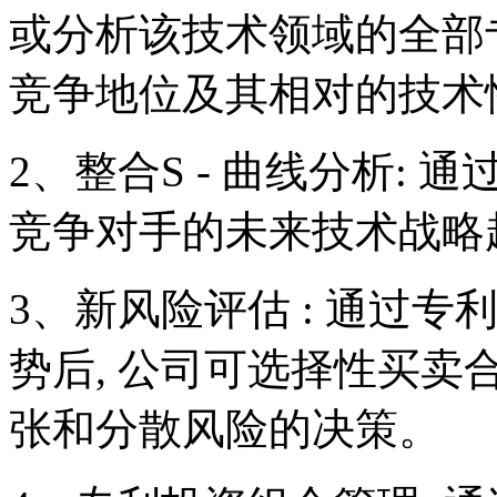
或分析该技术领域的全部
竞争地位及其相对的技术
2、整合S - 曲线分析: 
竞争对手的未来技术战略
3、新风险评估 : 通过
势后, 公司可选择性买卖
张和分散风险的决策。