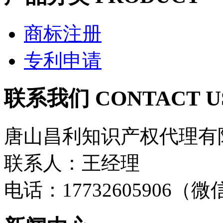
商标注册
专利申请
联系我们 CONTACT U
唐山昌利知识产权代理有
联系人：王经理
电话：17732605906（