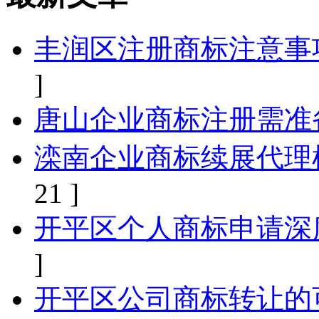
丰润区注册商标注意事
]
唐山企业商标注册需准
滦南企业商标续展代理
21 ]
开平区个人商标申请深
]
开平区公司商标转让的