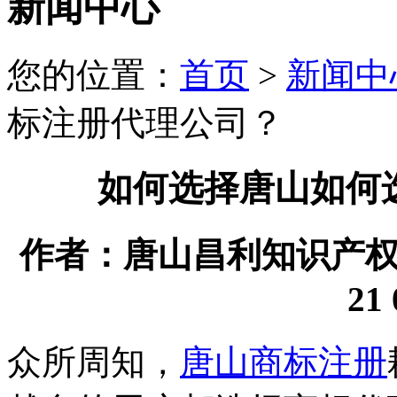
新闻中心
您的位置：
首页
>
新闻中
标注册代理公司？
如何选择唐山如何
作者：唐山昌利知识产权代理
21 
众所周知，
唐山商标注册