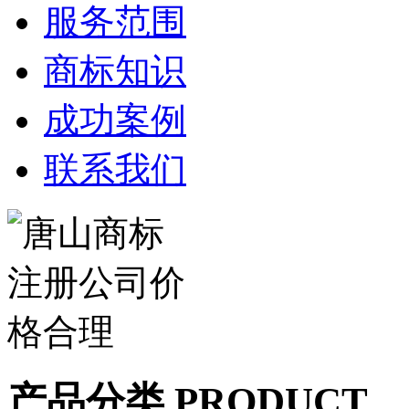
服务范围
商标知识
成功案例
联系我们
产品分类 PRODUCT