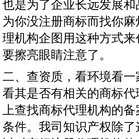
也是为了企业长远发展和
为你没注册商标而找你麻
理机构企图用这种方式来
要擦亮眼睛注意了。
二、查资质，看环境看一
看其是否有相关的商标代
上查找商标代理机构的备
条件。我司知识产权除了