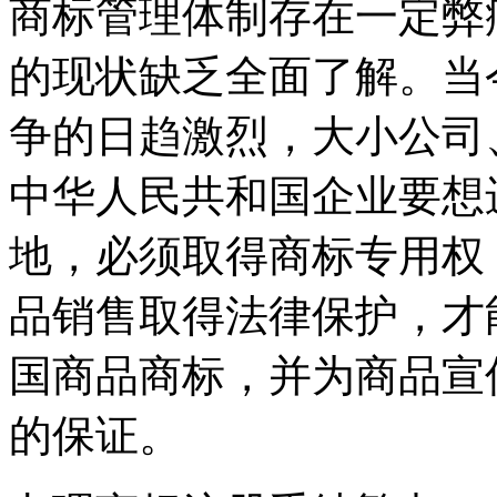
商标管理体制存在一定弊
的现状缺乏全面了解。当
争的日趋激烈，大小公司
中华人民共和国企业要想
地，必须取得商标专用权
品销售取得法律保护，才
国商品商标，并为商品宣
的保证。