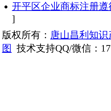
开平区企业商标注册遵
]
版权所有：
唐山昌利知识
图
技术支持QQ/微信：1766