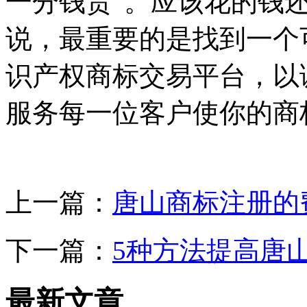
一分钱货”。应该花的钱
说，最重要的是找到一个
识产权商标交易平台，以
服务每一位客户使你的商
上一篇：
唐山商标注册的
下一篇：
5种方法提高唐
最新文章