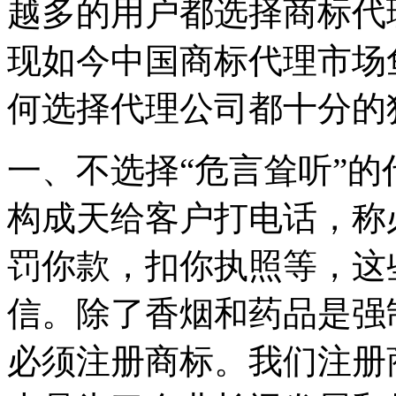
越多的用户都选择商标代
现如今中国商标代理市场
何选择代理公司都十分的
一、不选择“危言耸听”
构成天给客户打电话，称
罚你款，扣你执照等，这
信。除了香烟和药品是强
必须注册商标。我们注册