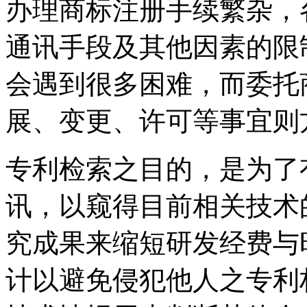
办理商标注册手续繁杂，
通讯手段及其他因素的限
会遇到很多困难，而委托
展、变更、许可等事宜则
专利检索之目的，是为了
讯，以窥得目前相关技术
究成果来缩短研发经费与
计以避免侵犯他人之专利