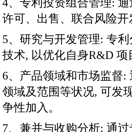
4、专利投资组合管理: 
许可、出售、联合风险开
5、研究与开发管理: 专
技术, 以优化自身R&D 
6、产品领域和市场监督:
领域及范围等状况, 可
争性加入。
7、兼并与收购分析: 通过