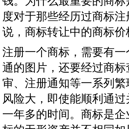
钱。为什么最重要的商标
度对于那些经历过商标注
说，商标转让中的商标价
注册一个商标，需要有一
通的图片，还要经过商标
审、注册通知等一系列繁
风险大，即使能顺利通过
一年多的时间。商标是企