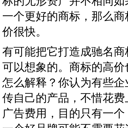
标的无形资产并不相同如
一个更好的商标，那么商
价很快。
有可能把它打造成驰名商
可以想象的。商标的高价
怎么解释？你认为有些企
传自己的产品，不惜花费
广告费用，目的只有一个