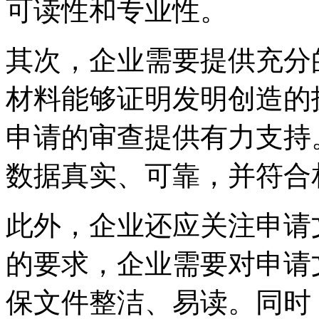
可读性和专业性。
其次，企业需要提供充分
材料能够证明发明创造的
申请的审查提供有力支持
数据真实、可靠，并符合
此外，企业还应关注申请
的要求，企业需要对申请
保文件整洁、易读。同时