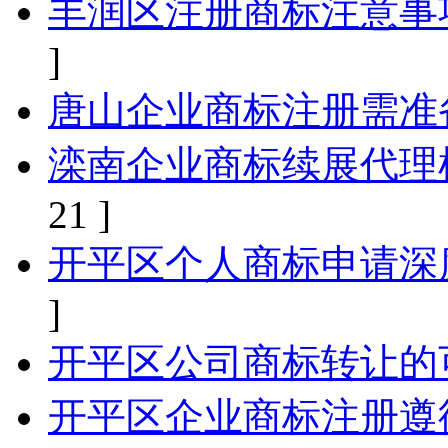
丰润区注册商标注意事
]
唐山企业商标注册需准
滦南企业商标续展代理
21 ]
开平区个人商标申请深
]
开平区公司商标转让的
开平区企业商标注册遵