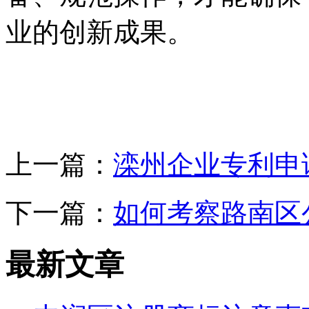
业的创新成果。
上一篇：
滦州企业专利申
下一篇：
如何考察路南区
最新文章