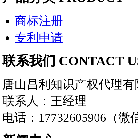
商标注册
专利申请
联系我们 CONTACT U
唐山昌利知识产权代理有
联系人：王经理
电话：17732605906（