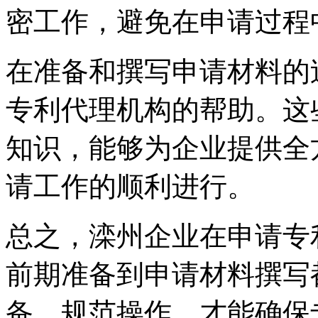
密工作，避免在申请过程
在准备和撰写申请材料的
专利代理机构的帮助。这
知识，能够为企业提供全
请工作的顺利进行。
总之，滦州企业在申请专
前期准备到申请材料撰写
备、规范操作，才能确保