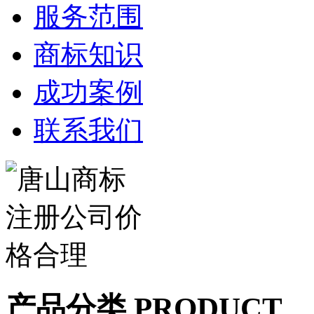
服务范围
商标知识
成功案例
联系我们
产品分类 PRODUCT