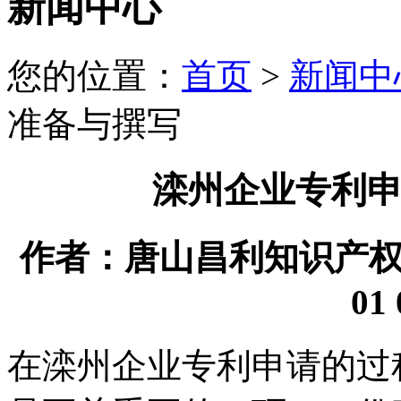
新闻中心
您的位置：
首页
>
新闻中
准备与撰写
滦州企业专利
作者：唐山昌利知识产权代理
01 
在滦州企业专利申请的过