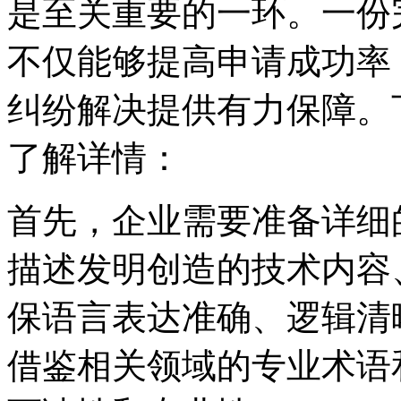
是至关重要的一环。一份
不仅能够提高申请成功率
纠纷解决提供有力保障。
了解详情：
首先，企业需要准备详细
描述发明创造的技术内容
保语言表达准确、逻辑清
借鉴相关领域的专业术语