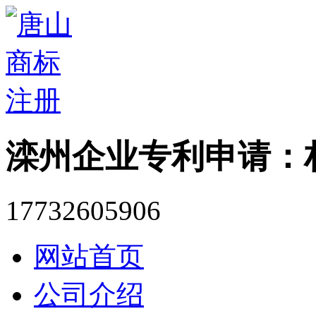
滦州企业专利申请：
17732605906
网站首页
公司介绍